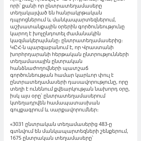
որի՝ քանի որ ընտրատեղամասերը
տեղակայված են հանրակրթական
դպրոցներում և մանկապարտեզներում,
աշխատանքային օրերին գործունեությունը
կարող է խոչընդոտել ժամանակին
կազմակերպմանը։ ընտրատեղամասերից։
ԿԸՀ-ն պարզաբանում է, որ Վրաստանի
խորհրդարանի հերթական ընտրությունների
տեղամասային ընտրական
հանձնաժողովների պատշաճ
գործունեության համար կարևոր փուլ է
ընտրատեղամասերի դասավորությունը, որը
տեղի է ունենում քվեարկության նախորդ օրը,
իսկ այս օրը՝ ընտրատեղամասերում
կտեղադրվեն համապատասխան
գույքագրում և սարքավորումներ։
«3031 ընտրական տեղամասերից 483-ը
գտնվում են մանկապարտեզների շենքերում,
1675 ընտրական տեղամասերը՝