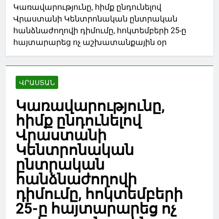
Կառավարությունը, հիմք ընդունելով
Վրաստանի Կենտրոնական ընտրական
հանձնաժողովի դիմումը, հոկտեմբերի 25-ը
հայտարարեց ոչ աշխատանքային օր
ՎՐԱՍՏԱՆ
Կառավարությունը,
հիմք ընդունելով
Վրաստանի
Կենտրոնական
ընտրական
հանձնաժողովի
դիմումը, հոկտեմբերի
25-ը հայտարարեց ոչ