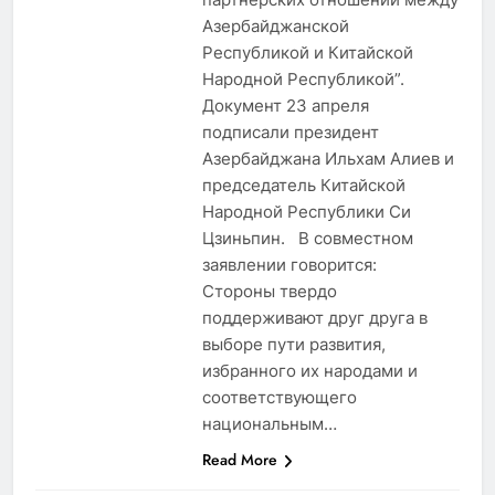
Азербайджанской
Республикой и Китайской
Народной Республикой”.
Документ 23 апреля
подписали президент
Азербайджана Ильхам Алиев и
председатель Китайской
Народной Республики Си
Цзиньпин. В совместном
заявлении говорится:
Стороны твердо
поддерживают друг друга в
выборе пути развития,
избранного их народами и
соответствующего
национальным…
Read More