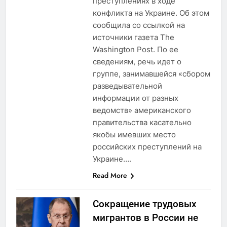
преступлениях в ходе
конфликта на Украине. Об этом
сообщила со ссылкой на
источники газета The
Washington Post. По ее
сведениям, речь идет о
группе, занимавшейся «сбором
разведывательной
информации от разных
ведомств» американского
правительства касательно
якобы имевших место
российских преступлений на
Украине….
Read More
Сокращение трудовых
мигрантов в России не