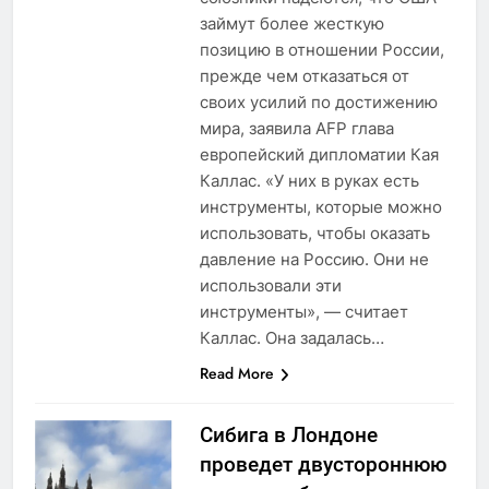
займут более жесткую
позицию в отношении России,
прежде чем отказаться от
своих усилий по достижению
мира, заявила AFP глава
европейский дипломатии Кая
Каллас. «У них в руках есть
инструменты, которые можно
использовать, чтобы оказать
давление на Россию. Они не
использовали эти
инструменты», — считает
Каллас. Она задалась…
Read More
Сибига в Лондоне
проведет двустороннюю