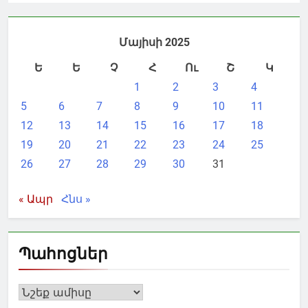
Մայիսի 2025
Ե
Ե
Չ
Հ
Ու
Շ
Կ
1
2
3
4
5
6
7
8
9
10
11
12
13
14
15
16
17
18
19
20
21
22
23
24
25
26
27
28
29
30
31
« Ապր
Հնս »
Պահոցներ
Պահոցներ