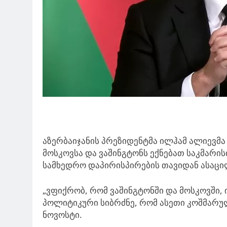
აზერბაიჯანის პრეზიდენტმა ილჰამ ალიევმა
მოსკოვსა და ვაშინგტონს ექნებათ საკმარი
სამხედრო დაპირისპირების თავიდან ასაც
„ვფიქრობ, რომ ვაშინგტონში და მოსკოვში,
პოლიტიკური სიბრძნე, რომ ასეთი კოშმარულ
ნოვოსტი.