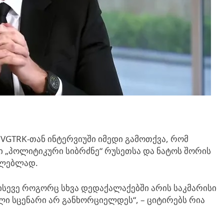
 VGTRK-თან ინტერვიუში იმედი გამოთქვა, რომ
სი „პოლიტიკური სიბრძნე“ რუსეთსა და ნატოს შორის
ილებლად.
 ისევე როგორც სხვა დედაქალაქებში არის საკმარისი
ი სცენარი არ განხორციელდეს“, – ციტირებს რია