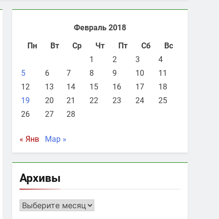
Февраль 2018
Пн
Вт
Ср
Чт
Пт
Сб
Вс
1
2
3
4
5
6
7
8
9
10
11
12
13
14
15
16
17
18
19
20
21
22
23
24
25
26
27
28
« Янв
Мар »
Архивы
Архивы