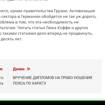
икто, кроме правительства Грузии. Активизация
сектора в Германии обойдется не так уж дорого,
облема в том, что эта необходимость не
льтатам. Читать статьи Люка Коффи и других
о такими статьями дело вперед не продвинуть.
десять лет.
я:
Далее:
го
ВРУЧЕНИЕ ДИПЛОМОВ НА ПРАВО НОШЕНИЯ
та
ПОЯСА ПО КАРАТЭ