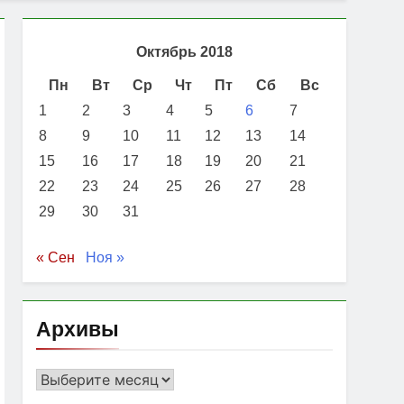
Октябрь 2018
Пн
Вт
Ср
Чт
Пт
Сб
Вс
1
2
3
4
5
6
7
8
9
10
11
12
13
14
15
16
17
18
19
20
21
22
23
24
25
26
27
28
29
30
31
« Сен
Ноя »
Архивы
Архивы