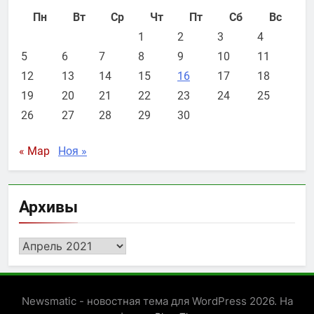
Пн
Вт
Ср
Чт
Пт
Сб
Вс
1
2
3
4
5
6
7
8
9
10
11
12
13
14
15
16
17
18
19
20
21
22
23
24
25
26
27
28
29
30
« Мар
Ноя »
Архивы
Архивы
Newsmatic - новостная тема для WordPress 2026. На