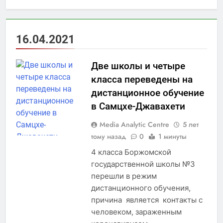
16.04.2021
Две школы и четыре
класса переведены на
дистанционное обучение
в Самцхе-Джавахети
Media Analytic Centre
5 лет
тому назад
0
1 минуты
4 класса Боржомской
государственной школы №3
перешли в режим
дистанционного обучения,
причина является контакты с
человеком, зараженным