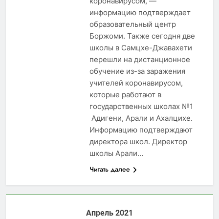
коронавирусом, —
информацию подтверждает
образовательный центр
Боржоми. Также сегодня две
школы в Самцхе-Джавахети
перешли на дистанционное
обучение из-за заражения
учителей коронавирусом,
которые работают в
государственных школах №1
Адигени, Арали и Ахалцихе.
Информацию подтверждают
директора школ. Директор
школы Арали…
Читать далее
Апрель 2021