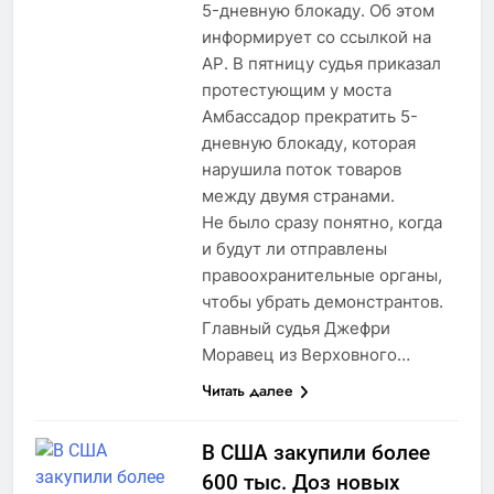
5-дневную блокаду. Об этом
информирует со ссылкой на
АР. В пятницу судья приказал
протестующим у моста
Амбассадор прекратить 5-
дневную блокаду, которая
нарушила поток товаров
между двумя странами.
Не было сразу понятно, когда
и будут ли отправлены
правоохранительные органы,
чтобы убрать демонстрантов.
Главный судья Джефри
Моравец из Верховного…
Читать далее
В США закупили более
600 тыс. Доз новых