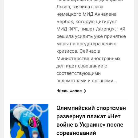
Львов, заявила глава
немецкого МИД Анналена
Бербок, которую цитирует
МИД ФРГ, пишет /strong>. : «Я
решила усилить уже принятые
меры по предотвращению
кризисов. Сейчас в
Министерстве иностранных
дел идет совещание с
соответствующими
ведомствами и органами…
Читать далее
Олимпийский спортсмен
развернул плакат «Нет
войне в Украине» после
соревнований