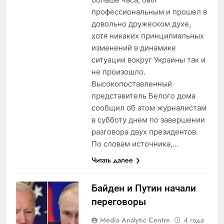
профессиональным и прошел в
довольно дружеском духе,
хотя никаких принципиальных
изменений в динамике
ситуации вокруг Украины так и
не произошло.
Высокопоставленный
представитель Белого дома
сообщил об этом журналистам
в субботу днем по завершении
разговора двух президентов.
По словам источника,…
Читать далее
Байден и Путин начали
переговоры
Media Analytic Centre
4 года