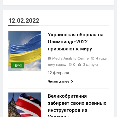
12.02.2022
Украинская сборная на
Олимпиаде-2022
призывают к миру
Media Analytic Centre
4 года
тому назад
0
2 минуты
NEWS
12 февраля. .
Читать далее
Великобритания
забирает своих военных
инструкторов из