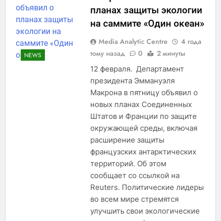
планах защиты экологии
на саммите «Один океан»
Media Analytic Centre
4 года
тому назад
0
2 минуты
NEWS
12 февраля. Департамент
президента Эммануэля
Макрона в пятницу объявил о
новых планах Соединенных
Штатов и Франции по защите
окружающей среды, включая
расширение защиты
французских антарктических
территорий. Об этом
сообщает со ссылкой на
Reuters. Политические лидеры
во всем мире стремятся
улучшить свои экологические