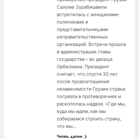
Саломе Зурабишвили
встретилась с женщинами-
политиками и
представительницами
неправительственных
организаций. Встреча прошла
в администрации главы
государства – во дворце
Орбелиани. Президент
считает, что спустя 30 лет
после провозглашения
независимости Грузии страна
погрязла в противоречиях и
раскололась надвое. «Где мы,
куда мы идем, как мы
собираемся строить страну,
что мы…
Читать далее