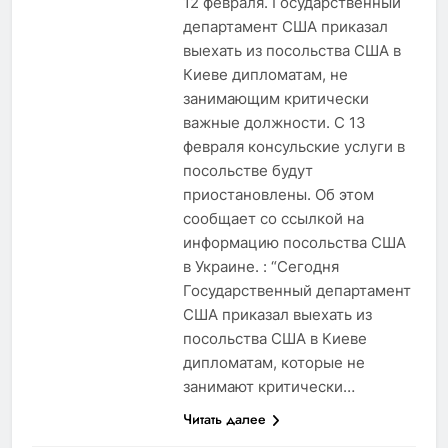
12 февраля. Государственный
департамент США приказал
выехать из посольства США в
Киеве дипломатам, не
занимающим критически
важные должности. С 13
февраля консульские услуги в
посольстве будут
приостановлены. Об этом
сообщает со ссылкой на
информацию посольства США
в Украине. : “Сегодня
Государственный департамент
США приказал выехать из
посольства США в Киеве
дипломатам, которые не
занимают критически…
Читать далее