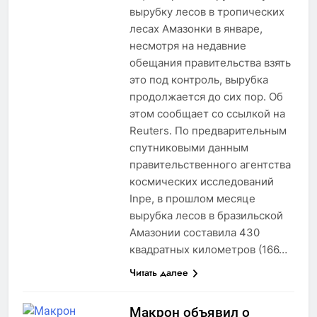
вырубку лесов в тропических
лесах Амазонки в январе,
несмотря на недавние
обещания правительства взять
это под контроль, вырубка
продолжается до сих пор. Об
этом сообщает со ссылкой на
Reuters. По предварительным
спутниковыми данным
правительственного агентства
космических исследований
Inpe, в прошлом месяце
вырубка лесов в бразильской
Амазонии составила 430
квадратных километров (166…
Читать далее
Макрон объявил о