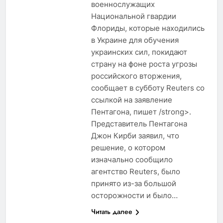
военнослужащих
Национальной гвардии
Флориды, которые находились
в Украине для обучения
украинских сил, покидают
страну на фоне роста угрозы
российского вторжения,
сообщает в субботу Reuters со
ссылкой на заявление
Пентагона, пишет /strong>.
Представитель Пентагона
Джон Кирби заявил, что
решение, о котором
изначально сообщило
агентство Reuters, было
принято из-за большой
осторожности и было…
Читать далее