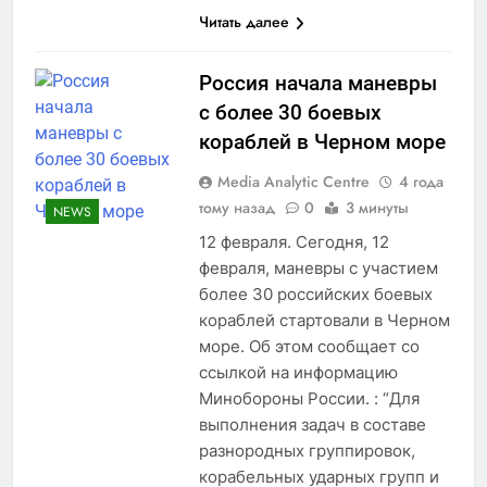
Читать далее
Россия начала маневры
с более 30 боевых
кораблей в Черном море
Media Analytic Centre
4 года
тому назад
0
3 минуты
NEWS
12 февраля. Сегодня, 12
февраля, маневры с участием
более 30 российских боевых
кораблей стартовали в Черном
море. Об этом сообщает со
ссылкой на информацию
Минобороны России. : “Для
выполнения задач в составе
разнородных группировок,
корабельных ударных групп и