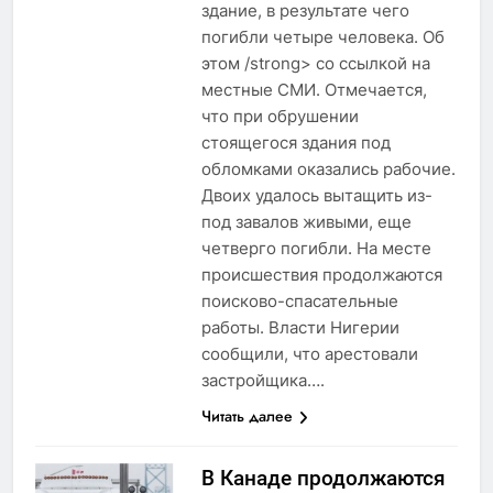
здание, в результате чего
погибли четыре человека. Об
этом /strong> со ссылкой на
местные СМИ. Отмечается,
что при обрушении
стоящегося здания под
обломками оказались рабочие.
Двоих удалось вытащить из-
под завалов живыми, еще
четверго погибли. На месте
происшествия продолжаются
поисково-спасательные
работы. Власти Нигерии
сообщили, что арестовали
застройщика….
Читать далее
В Канаде продолжаются