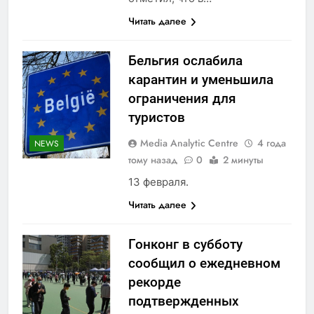
Читать далее
Бельгия ослабила
карантин и уменьшила
ограничения для
туристов
Media Analytic Centre
4 года
NEWS
тому назад
0
2 минуты
13 февраля.
Читать далее
Гонконг в субботу
сообщил о ежедневном
рекорде
подтвержденных