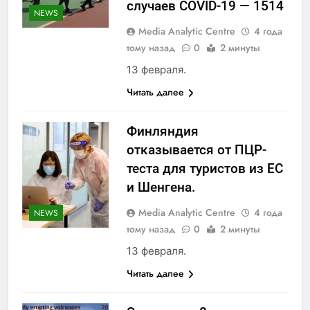
случаев COVID-19 — 1514
NEWS
Media Analytic Centre
4 года
тому назад
0
2 минуты
13 февраля.
Читать далее
Финляндия
отказывается от ПЦР-
теста для туристов из ЕС
и Шенгена.
Media Analytic Centre
4 года
NEWS
тому назад
0
2 минуты
13 февраля.
Читать далее