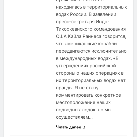
находилась в территориальных
водах России. В заявлении
пресс-секретаря Индо-
Тихоокеанского командования
США Кайла Райнеса говорится,
что американские корабли
передвигаются исключительно
в международных водах. «В
утверждениях российской
стороны о наших операциях в
их территориальных водах нет
правды. Я не стану
комментировать конкретное
местоположение наших
подводных лодок, но мы
осуществляем…
Читать далее