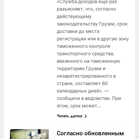
«Служба доходов еще раз
разъясняет, что, согласно
действующему
законодательству Грузии, срок
доставки до места
регистрации или в другую зону
таможенного контроля
транспортного средства,
ввезенного на таможенную
территорию Грузии и
незарегистрированного в
стране, составляет 60
календарных дней», —
сообщили в ведомстве. При
этом, срок может…
Читать далее
Согласно обновленным