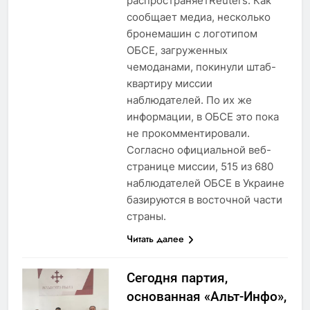
распространяетReuters. Как
сообщает медиа, несколько
бронемашин с логотипом
ОБСЕ, загруженных
чемоданами, покинули штаб-
квартиру миссии
наблюдателей. По их же
информации, в ОБСЕ это пока
не прокомментировали.
Согласно официальной веб-
странице миссии, 515 из 680
наблюдателей ОБСЕ в Украине
базируются в восточной части
страны.
Читать далее
Сегодня партия,
основанная «Альт-Инфо»,