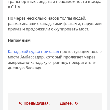
транспортных средств и невозможности въезда
в США.
Но через несколько часов толпы людей,
размахивавших канадскими флагами, нарушили
приказ и продолжили оккупировать мост.
Напомним
Канадский судья приказал
протестующим возле
моста Амбассадор, который пролегает через
американо-канадскую границу, прекратить 5-
дневную блокаду.
Навигация
Предыдущая:
Далее: