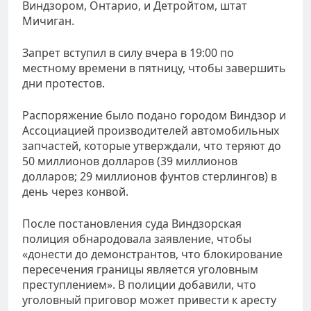
Виндзором, Онтарио, и Детройтом, штат
Мичиган.
Запрет вступил в силу вчера в 19:00 по
местному времени в пятницу, чтобы завершить
дни протестов.
Распоряжение было подано городом Виндзор и
Ассоциацией производителей автомобильных
запчастей, которые утверждали, что теряют до
50 миллионов долларов (39 миллионов
долларов; 29 миллионов фунтов стерлингов) в
день через конвой.
После постановления суда Виндзорская
полиция обнародовала заявление, чтобы
«донести до демонстрантов, что блокирование
пересечения границы является уголовным
преступлением». В полиции добавили, что
уголовный приговор может привести к аресту