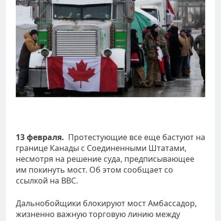
13 февраля.
Протестующие все еще бастуют на
границе Канады с Соединенными Штатами,
несмотря на решение суда, предписывающее
им покинуть мост. Об этом сообщает
со
ссылкой на ВВС.
Дальнобойщики блокируют мост Амбассадор,
жизненно важную торговую линию между