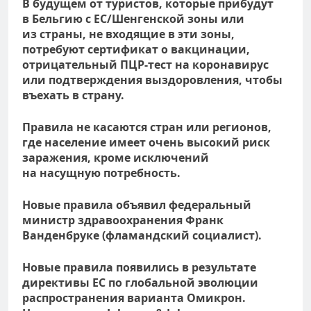
В будущем от туристов, которые прибудут
в Бельгию с ЕС/Шенгенской зоны или
из страны, не входящие в эти зоны,
потребуют сертификат о вакцинации,
отрицательный ПЦР-тест на коронавирус
или подтверждения выздоровления, чтобы
въехать в страну.
Правила не касаются стран или регионов,
где население имеет очень высокий риск
заражения, кроме исключений
на насущную потребность.
Новые правила объявил федеральный
министр здравоохранения Франк
Ванденбруке (фламандский социалист).
Новые правила появились в результате
директивы ЕС по глобальной эволюции
распространения варианта Омикрон.