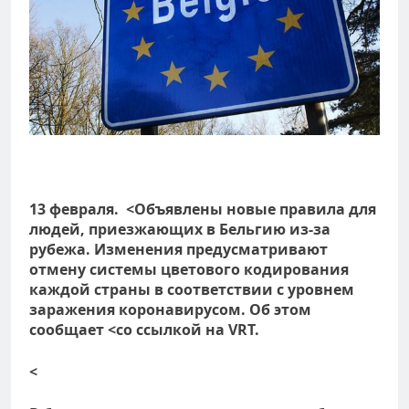
13 февраля. <Объявлены новые правила для
людей, приезжающих в Бельгию из-за
рубежа. Изменения предусматривают
отмену системы цветового кодирования
каждой страны в соответствии с уровнем
заражения коронавирусом. Об этом
сообщает
<со ссылкой на VRT.
<