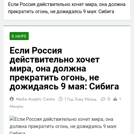
Если Россия действительно хочет мира, она должна
прекратить огонь, не дожидаясь 9 мая: Сибига
В МИРЕ
Если Россия
действительно хочет
мира, она должна
прекратить огонь, не
дожидаясь 9 мая: Сибига
0
Media Analytic Centre
1 Год Тому Назад
1
Минуты