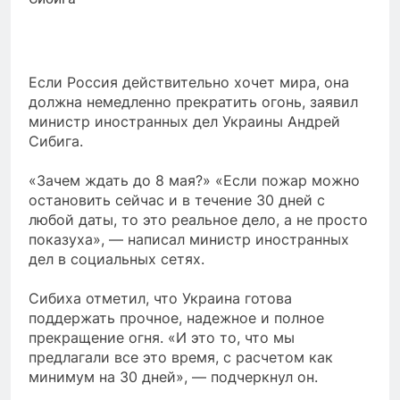
Если Россия действительно хочет мира, она
должна немедленно прекратить огонь, заявил
министр иностранных дел Украины Андрей
Сибига.
«Зачем ждать до 8 мая?» «Если пожар можно
остановить сейчас и в течение 30 дней с
любой даты, то это реальное дело, а не просто
показуха», — написал министр иностранных
дел в социальных сетях.
Сибиха отметил, что Украина готова
поддержать прочное, надежное и полное
прекращение огня. «И это то, что мы
предлагали все это время, с расчетом как
минимум на 30 дней», — подчеркнул он.