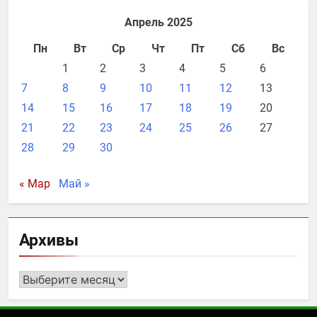
Апрель 2025
Пн
Вт
Ср
Чт
Пт
Сб
Вс
1
2
3
4
5
6
7
8
9
10
11
12
13
14
15
16
17
18
19
20
21
22
23
24
25
26
27
28
29
30
« Мар
Май »
Архивы
Архивы