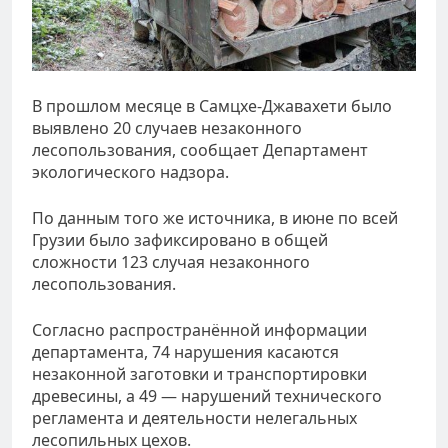
В прошлом месяце в Самцхе-Джавахети было
выявлено 20 случаев незаконного
лесопользования, сообщает Департамент
экологического надзора.
По данным того же источника, в июне по всей
Грузии было зафиксировано в общей
сложности 123 случая незаконного
лесопользования.
Согласно распространённой информации
департамента, 74 нарушения касаются
незаконной заготовки и транспортировки
древесины, а 49 — нарушений технического
регламента и деятельности нелегальных
лесопильных цехов.