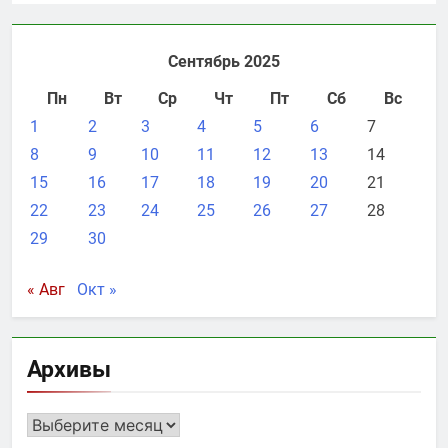
Сентябрь 2025
Пн
Вт
Ср
Чт
Пт
Сб
Вс
1
2
3
4
5
6
7
8
9
10
11
12
13
14
15
16
17
18
19
20
21
22
23
24
25
26
27
28
29
30
« Авг
Окт »
Архивы
Архивы