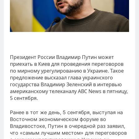
Президент России Владимир Путин может
приехать в Киев для проведения переговоров
по мирному урегулированию в Украине. Такое
предложение высказал глава украинского
государства Владимир Зеленский в интервью
американскому телеканалу ABC News в пятницу,
5 сентября.
Ранее в тот же день, 5 сентября, выступая на
Восточном экономическом форуме во
Владивостоке, Путин в очередной раз заявил,
что «самым лучшим местом» для переговоров