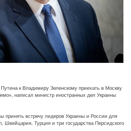
Путина к Владимиру Зеленскому приехать в Москву
емо», написал министр иностранных дел Украины
вы принять встречу лидеров Украины и России для
, Швейцария, Турция и три государства Персидского