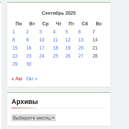
Сентябрь 2025
Пн
Вт
Ср
Чт
Пт
Сб
Вс
1
2
3
4
5
6
7
8
9
10
11
12
13
14
15
16
17
18
19
20
21
22
23
24
25
26
27
28
29
30
« Авг
Окт »
Архивы
Архивы