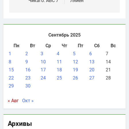
Чикаго: ABC 7
Ляйен
Сентябрь 2025
Пн
Вт
Ср
Чт
Пт
Сб
Вс
1
2
3
4
5
6
7
8
9
10
11
12
13
14
15
16
17
18
19
20
21
22
23
24
25
26
27
28
29
30
« Авг
Окт »
Архивы