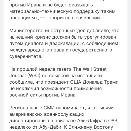
против Ирана и не будет оказывать
материально-техническую поддержку таким
операциям», — говорится в заявлении.
Министерство иностранных дел добавило, что
нынешний кризис должен быть урегулирован
путем диалога и деэскалации, с соблюдением
международного права и государственного
суверенитета.
На прошлой неделе газета The Wall Street
Journal (WSJ) со ссылкой на источники
сообщила, что президент США Дональд Трамп
не исключил возможности применения
военной силы против Ирана.
Региональные СМИ напоминают, что тысячи
американских военнослужащих
дислоцированы на авиабазе Аль-Дафра в ОАЭ,
недалеко от Абу-Даби. К Ближнему Востоку