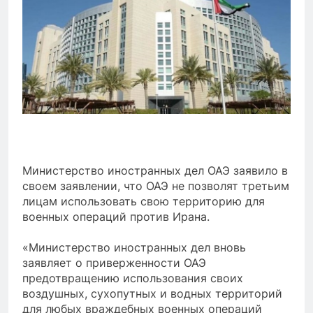
Министерство иностранных дел ОАЭ заявило в
своем заявлении, что ОАЭ не позволят третьим
лицам использовать свою территорию для
военных операций против Ирана.
«Министерство иностранных дел вновь
заявляет о приверженности ОАЭ
предотвращению использования своих
воздушных, сухопутных и водных территорий
для любых враждебных военных операций