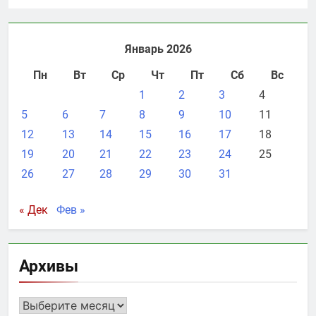
Январь 2026
Пн
Вт
Ср
Чт
Пт
Сб
Вс
1
2
3
4
5
6
7
8
9
10
11
12
13
14
15
16
17
18
19
20
21
22
23
24
25
26
27
28
29
30
31
« Дек
Фев »
Архивы
Архивы