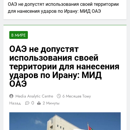
ОАЭ не допустят использования своей территории
для нанесения ударов по Ирану: МИД ОАЭ
В МИРЕ
ОАЭ не допустят
использования своей
территории для нанесения
ударов по Ирану: МИД
ОАЭ
Media Analytic Centre
6 Месяцев Тому
0
Назад
2 Минуты