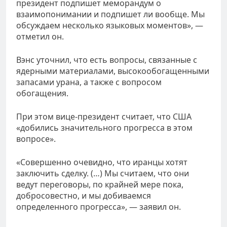
президент подпишет меморандум о
взаимопонимании и подпишет ли вообще. Мы
обсуждаем несколько языковых моментов», —
отметил он.
Вэнс уточнил, что есть вопросы, связанные с
ядерными материалами, высокообогащенными
запасами урана, а также с вопросом
обогащения.
При этом вице-президент считает, что США
«добились значительного прогресса в этом
вопросе».
«Совершенно очевидно, что иранцы хотят
заключить сделку. (…) Мы считаем, что они
ведут переговоры, по крайней мере пока,
добросовестно, и мы добиваемся
определенного прогресса», — заявил он.