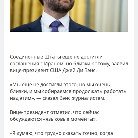
Соединенные Штаты еще не достигли
соглашения с Ираном, но близки к этому, заявил
вице-президент США Джей Ди Вэнс.
«Мы еще не достигли этого, но мы очень
близки, и мы собираемся продолжать работать
над этим», — сказал Вэнс журналистам.
Вице-президент отметил, что сейчас
обсуждаются «языковые моменты».
«Я думаю, что трудно сказать точно, когда