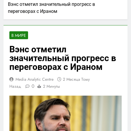
Вэнс отметил значительный прогресс в
переговорах с Ираном
В МИРЕ
Вэнс отметил
значительный прогресс в
переговорах с Ираном
Media Analytic Centre
2 Месяца Тому
0
Назад
2 Минуты