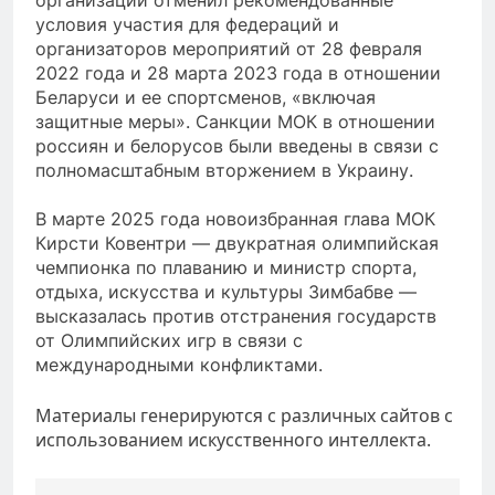
условия участия для федераций и
организаторов мероприятий от 28 февраля
2022 года и 28 марта 2023 года в отношении
Беларуси и ее спортсменов, «включая
защитные меры». Санкции МОК в отношении
россиян и белорусов были введены в связи с
полномасштабным вторжением в Украину.
В марте 2025 года новоизбранная глава МОК
Кирсти Ковентри — двукратная олимпийская
чемпионка по плаванию и министр спорта,
отдыха, искусства и культуры Зимбабве —
высказалась против отстранения государств
от Олимпийских игр в связи с
международными конфликтами.
Материалы генерируются с различных сайтов с
использованием искусственного интеллекта.