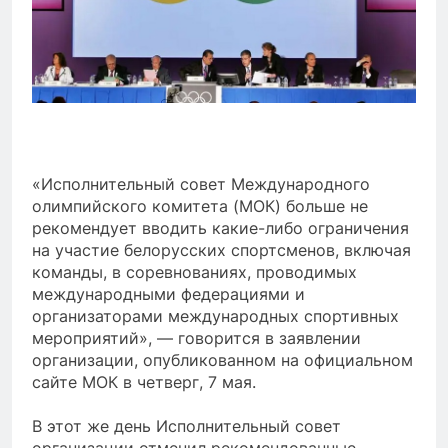
«Исполнительный совет Международного
олимпийского комитета (МОК) больше не
рекомендует вводить какие-либо ограничения
на участие белорусских спортсменов, включая
команды, в соревнованиях, проводимых
международными федерациями и
организаторами международных спортивных
мероприятий», — говорится в заявлении
организации, опубликованном на официальном
сайте МОК в четверг, 7 мая.
В этот же день Исполнительный совет
организации отменил рекомендованные