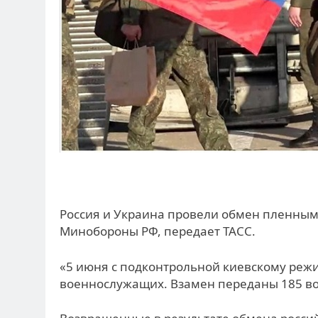
Россия и Украина провели обмен пленным
Минобороны РФ, передает ТАСС.
«5 июня с подконтрольной киевскому реж
военнослужащих. Взамен переданы 185 во