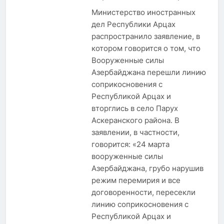
Министерство иностранных
дел Республики Арцах
распространило заявление, в
котором говорится о том, что
Вооруженные силы
Азербайджана перешли линию
соприкосновения с
Республикой Арцах и
вторглись в село Парух
Аскеранского района. В
заявлении, в частности,
говорится: «24 марта
вооруженные силы
Азербайджана, грубо нарушив
режим перемирия и все
договоренности, пересекли
линию соприкосновения с
Республикой Арцах и