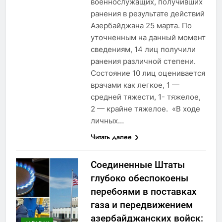
военнослужащих, получивших
ранения в результате действий
Азербайджана 25 марта. По
уточненным на данный момент
сведениям, 14 лиц получили
ранения различной степени.
Состояние 10 лиц оценивается
врачами как легкое, 1 —
средней тяжести, 1- тяжелое,
2 — крайне тяжелое. «В ходе
личных…
Читать далее
Соединенные Штаты
глубоко обеспокоены
перебоями в поставках
газа и передвижением
азербайджанских войск: