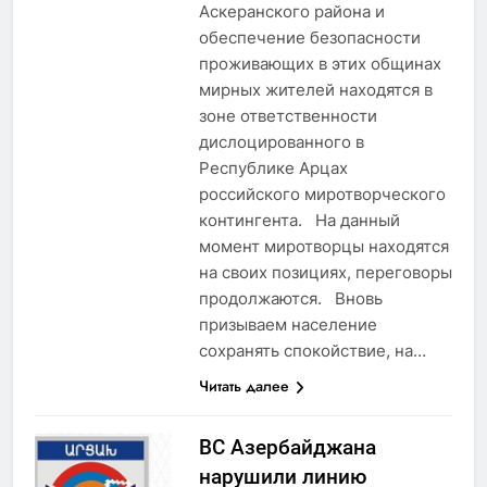
Аскеранского района и
обеспечение безопасности
проживающих в этих общинах
мирных жителей находятся в
зоне ответственности
дислоцированного в
Республике Арцах
российского миротворческого
контингента. На данный
момент миротворцы находятся
на своих позициях, переговоры
продолжаются. Вновь
призываем население
сохранять спокойствие, на…
Читать далее
ВС Азербайджана
нарушили линию