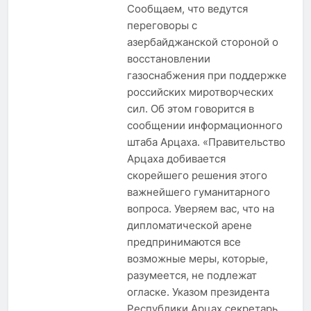
Сообщаем, что ведутся
переговоры с
азербайджанской стороной о
восстановлении
газоснабжения при поддержке
российских миротворческих
сил. Об этом говорится в
сообщении информационного
штаба Арцаха. «Правительство
Арцаха добивается
скорейшего решения этого
важнейшего гуманитарного
вопроса. Уверяем вас, что на
дипломатической арене
предпринимаются все
возможные меры, которые,
разумеется, не подлежат
огласке. Указом президента
Республики Арцах секретарь