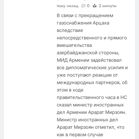
тому назад
0
2 минуты
В связи с прекращением
газоснабжения Арцаха
вследствие
непосредственного и прямого
вмешательства
азербайджанской стороны,
МИД Армении задействовал
все дипломатические усилия и
уже поступают реакции от
международных партнеров, об
этом в ходе
правительственного часа в НС
сказал министр иностранных
дел Армении Арарат Мирзоян.
Министр иностранных дел
Арарат Мирзоян отметил, что
как в первом случае