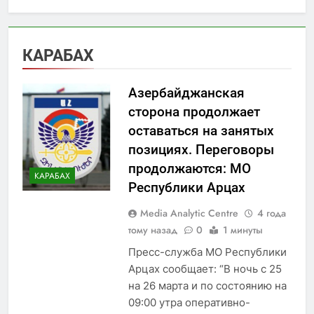
КАРАБАХ
Азербайджанская
сторона продолжает
оставаться на занятых
позициях. Переговоры
продолжаются: МО
КАРАБАХ
Республики Арцах
Media Analytic Centre
4 года
тому назад
0
1 минуты
Пресс-служба МО Республики
Арцах сообщает: “В ночь с 25
на 26 марта и по состоянию на
09:00 утра оперативно-