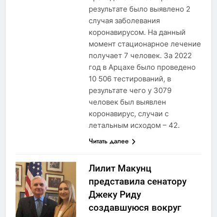
результате было выявлено 2
случая заболевания
коронавирусом. На данный
момент стационарное лечение
получает 7 человек. За 2022
год в Арцахе было проведено
10 506 тестирований, в
результате чего у 3079
человек был выявлен
коронавирус, случаи с
летальным исходом – 42.
Читать далее
Лилит Макунц
представила сенатору
Джеку Риду
создавшуюся вокруг