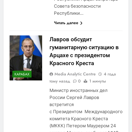
Совета безопасности
Республики…
Читать далее
Лавров обсудит
гуманитарную ситуацию в
Арцахе с президентом
Красного Креста
Media Analytic Centre
4 года
КАРАБАХ
тому назад
0
1 минуты
Министр иностранных дел
России Сергей Лавров
встретится
с Президентом Международного
комитета Красного Креста
(МККК) Петером Маурером 24