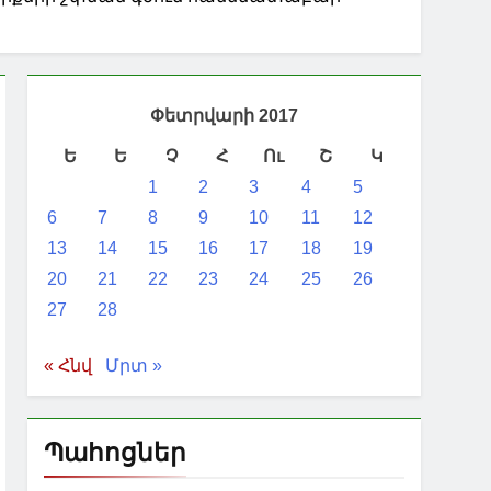
Փետրվարի 2017
Ե
Ե
Չ
Հ
Ու
Շ
Կ
1
2
3
4
5
6
7
8
9
10
11
12
13
14
15
16
17
18
19
20
21
22
23
24
25
26
27
28
« Հնվ
Մրտ »
Պահոցներ