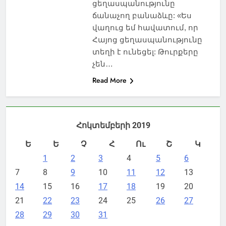
ցեղասպանությունը
ճանաչող բանաձևը: «Ես
վաղուց եմ հավատում, որ
Հայոց ցեղասպանությունը
տեղի է ունեցել: Թուրքերը
չեն…
Read More
Հոկտեմբերի 2019
Ե
Ե
Չ
Հ
Ու
Շ
Կ
1
2
3
4
5
6
7
8
9
10
11
12
13
14
15
16
17
18
19
20
21
22
23
24
25
26
27
28
29
30
31