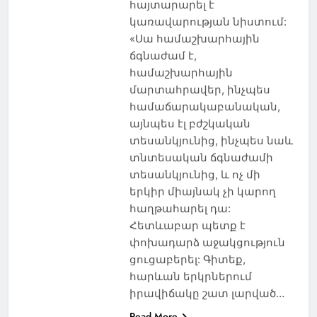
հայտարարել է
կառավարության նիստում:
«Սա համաշխարհային
ճգնաժամ է,
համաշխարհային
մարտահրավեր, ինչպես
համաճարակաբանական,
այնպես էլ բժշկական
տեսանկյունից, ինչպես նաև
տնտեսական ճգնաժամի
տեսանկյունից, և ոչ մի
երկիր միայնակ չի կարող
հաղթահարել դա:
Հետևաբար պետք է
փոխադարձ աջակցություն
ցուցաբերել: Գիտեք,
հարևան երկրներում
իրավիճակը շատ լարված…
Read More