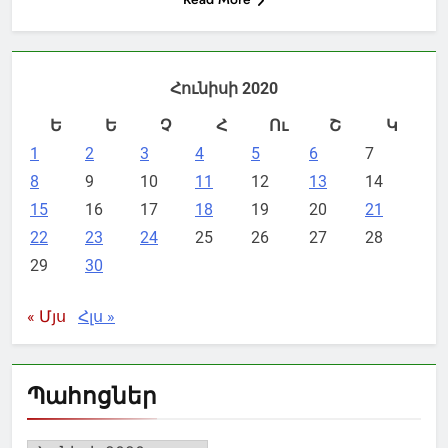
Հունիսի 2020
Ե
Ե
Չ
Հ
Ու
Շ
Կ
1
2
3
4
5
6
7
8
9
10
11
12
13
14
15
16
17
18
19
20
21
22
23
24
25
26
27
28
29
30
« Մյս
Հլս »
Պահոցներ