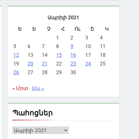
Ապրիլի 2021
Ե
Ե
Չ
Հ
Ու
Շ
Կ
1
2
3
4
5
6
7
8
9
10
11
12
13
14
15
16
17
18
19
20
21
22
23
24
25
26
27
28
29
30
« Մրտ
Մյս »
Պահոցներ
Պահոցներ