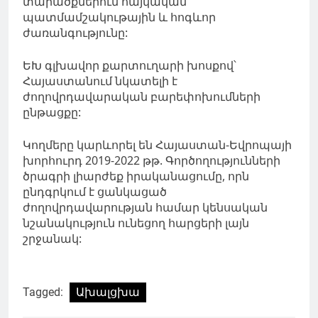
տարածքներում հայկական
պատմամշակութային և հոգևոր
ժառանգությունը:
ԵԽ գլխավոր քարտուղարի խոսքով՝
Հայաստանում նկատելի է
ժողովրդավարական բարեփոխումների
ընթացքը:
Կողմերը կարևորել են Հայաստան-Եվրոպայի
խորհուրդ 2019-2022 թթ. Գործողությունների
ծրագրի լիարժեք իրականացումը, որն
ընդգրկում է ցանկացած
ժողովրդավարության համար կենսական
նշանակություն ունեցող հարցերի լայն
շրջանակ:
Tagged:
Ախալցխա