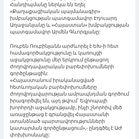
Հանդիպմանը ներկա են եղել
«Քաղաքացիական պայմանագիր»
խմբակցության պատգամավոր Էդուարդ
Աղաջանյանը և «Հայաստան» խմբակցության
պատգամավոր Արմեն Գևորգյանը:
Ռուբեն Ռուբինյանն արժևորել է ԵԽ-ի հետ
համագործակցությունը և կառույցի
աջակցությունը մեր երկրում ընթացող
ժողովրդավարական բարեփոխումների
գործընթացին:
«Հայաստանում իրականացված
հետևողական բարեփոխումները
ժողովրդավարության ամրապնդման գործում
իրագործվել են, այդ թվում` Եվրոպայի
խորհրդի աջակցությամբ, ինչի շնորհիվ մեծ
առաջընթաց է գրանցվել Հայաստանի
ստանձնած պարտավորությունների
կատարման գործընթացում»,- ընդգծել է ԱԺ
փոխխոսնակը: