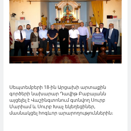
Սեպտեմբերի 18-ին Արցախի արտաքին
գործերի նախարար Դավիթ Բաբայանն
այցելել է Վաշինգտոնում գտնվող Սուրբ
Մարիամ և Սուրբ Խաչ եկեղեցիներ,
մասնակցել հոգևոր արարողություններին։