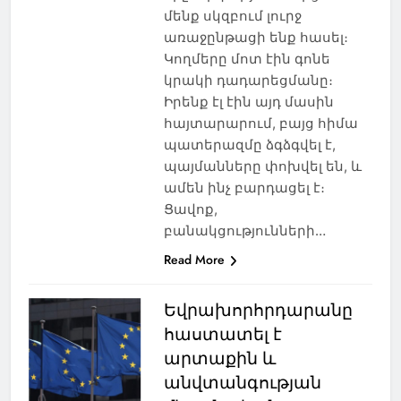
մենք սկզբում լուրջ
առաջընթացի ենք հասել։
Կողմերը մոտ էին գոնե
կրակի դադարեցմանը։
Իրենք էլ էին այդ մասին
հայտարարում, բայց հիմա
պատերազմը ձգձգվել է,
պայմանները փոխվել են, և
ամեն ինչ բարդացել է։
Ցավոք,
բանակցությունների…
Read More
Եվրախորհրդարանը
հաստատել է
արտաքին և
անվտանգության