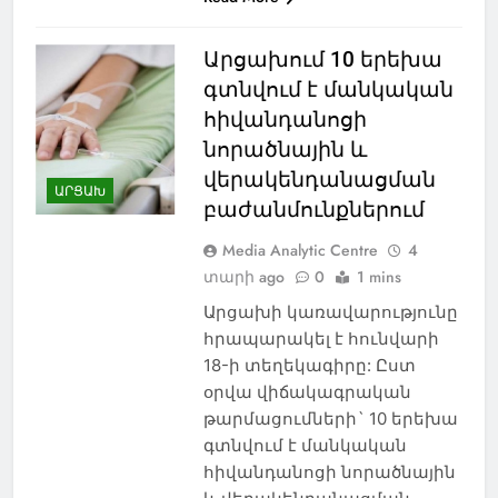
Արցախում 10 երեխա
գտնվում է մանկական
հիվանդանոցի
նորածնային և
վերակենդանացման
ԱՐՑԱԽ
բաժանմունքներում
Media Analytic Centre
4
տարի ago
0
1 mins
Արցախի կառավարությունը
հրապարակել է հունվարի
18-ի տեղեկագիրը: Ըստ
օրվա վիճակագրական
թարմացումների` 10 երեխա
գտնվում է մանկական
հիվանդանոցի նորածնային