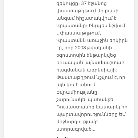
զեկույցը։ 37 էջանոց
փաստաթղթում մի քանի
անգամ հիշատակվում է
Վրաստանը։ Ինչպես նշվում
է փաստաթղթում,
Վրաստանն առաջին երկիրն
էր, որը 2008 թվականի
օգոստոսին ենթարկվեց
ռուսական լայնամասշտաբ
ռազմական ագրեսիայի։
Փաստաթղթում նշվում է, որ
այն կոչ է անում
Եվրամիությանը
շարունակել պահանջել
Ռուսաստանից կատարել իր
պարտավորությունները ԵՄ
միջնորդությամբ
ստորագրված…