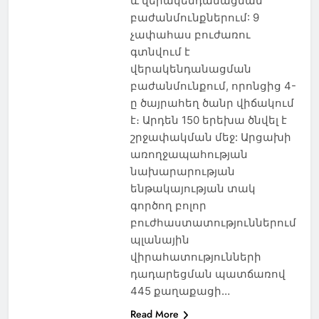
և վերակենդանացման
բաժանմունքներում: 9
չափահաս բուժառու
գտնվում է
վերակենդանացման
բաժանմունքում, որոնցից 4-
ը ծայրահեղ ծանր վիճակում
է։ Արդեն 150 երեխա ծնվել է
շրջափակման մեջ: Արցախի
առողջապահության
նախարարության
ենթակայության տակ
գործող բոլոր
բուժհաստատություններում
պլանային
վիրահատությունների
դադարեցման պատճառով
445 քաղաքացի…
Read More