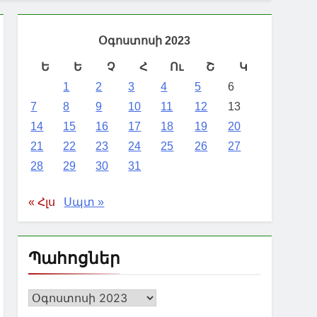
Օգոստոսի 2023
Ե
Ե
Չ
Հ
Ու
Շ
Կ
1
2
3
4
5
6
7
8
9
10
11
12
13
14
15
16
17
18
19
20
21
22
23
24
25
26
27
28
29
30
31
« Հլս
Սպտ »
Պահոցներ
Պահոցներ