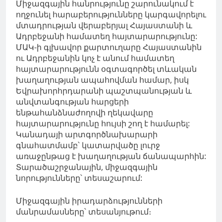
Միջազգային հանրությունը շարունակում է
ողջունել հարաբերությունները կարգավորելու
մտադրության վերաբերյալ Հայաստանի և
Ադրբեջանի համատեղ հայտարարությունը:
ՄԱԿ-ի գլխավոր քարտուղարը Հայաստանին
ու Ադրբեջանին կոչ է անում համատեղ
հայտարարությունն օգտագործել տևական
խաղաղության ապահովման համար, իսկ
Եվրախորհրդարանի պաշտպանության և
անվտանգության հարցերի
ենթահանձնաժողովի ղեկավարը
հայտարարությունը հույսի շող է համարել:
Կանադայի արտգործնախարարի
գնահատմամբ՝ կատարվածը լուրջ
առաջընթաց է խաղաղության ճանապարհին:
Տարածաշրջանային, միջազգային
նորությունները՝ տեսաշարում:
Միջազգային իրադարձությունների
մանրամասները՝ տեսանյութում։