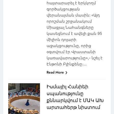
հայտարարել է երկկողմ
գործակցության
վերանայման մասին: «Այդ
որոշման շրջանակում
Միացյալ Նահանգները
կասեցնում է ավելի քան 95
միլիոն դոլարի
աջակցությունը, որից
օգտվում էր Վրաստանի
կառավարությունը»,- նշել է
Էնթոնի Բլինքենը։…
Read More
Իսմայիլ Հանիեի
սպանությունը
քննարկվում է ՄԱԿ ԱԽ
արտահերթ նիստում