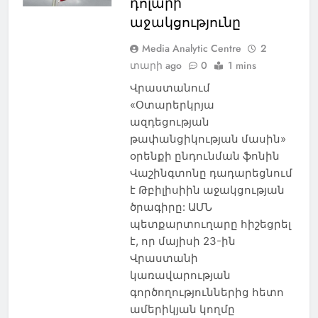
դոլարի
աջակցությունը
Media Analytic Centre
2
տարի ago
0
1 mins
Վրաստանում
«Օտարերկրյա
ազդեցության
թափանցիկության մասին»
օրենքի ընդունման ֆոնին
Վաշինգտոնը դադարեցնում
է Թբիլիսիին աջակցության
ծրագիրը: ԱՄՆ
պետքարտուղարը հիշեցրել
է, որ մայիսի 23-ին
Վրաստանի
կառավարության
գործողություններից հետո
ամերիկյան կողմը