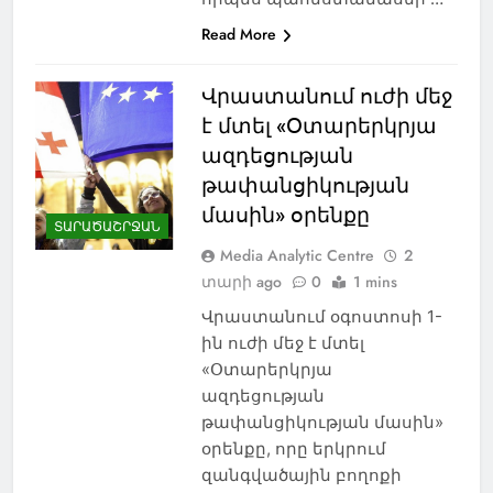
Read More
Վրաստանում ուժի մեջ
է մտել «Օտարերկրյա
ազդեցության
թափանցիկության
մասին» օրենքը
ՏԱՐԱԾԱՇՐՋԱՆ
Media Analytic Centre
2
տարի ago
0
1 mins
Վրաստանում օգոստոսի 1-
ին ուժի մեջ է մտել
«Օտարերկրյա
ազդեցության
թափանցիկության մասին»
օրենքը, որը երկրում
զանգվածային բողոքի