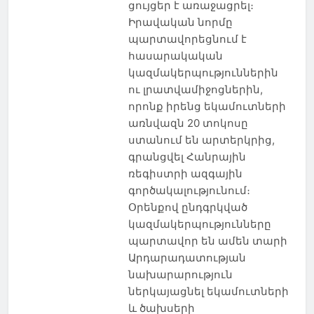
ցույցեր է առաջացրել։
Իրավական նորմը
պարտավորեցնում է
հասարակական
կազմակերպություններին
ու լրատվամիջոցներին,
որոնք իրենց եկամուտների
առնվազն 20 տոկոսը
ստանում են արտերկրից,
գրանցվել Հանրային
ռեգիստրի ազգային
գործակալությունում։
Օրենքով ընդգրկված
կազմակերպությունները
պարտավոր են ամեն տարի
Արդարադատության
նախարարություն
ներկայացնել եկամուտների
և ծախսերի