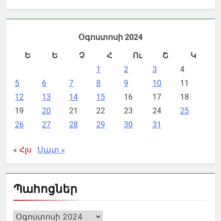
Օգոստոսի 2024
Ե
Ե
Չ
Հ
Ու
Շ
Կ
1
2
3
4
5
6
7
8
9
10
11
12
13
14
15
16
17
18
19
20
21
22
23
24
25
26
27
28
29
30
31
« Հլս
Սպտ »
Պահոցներ
Պահոցներ