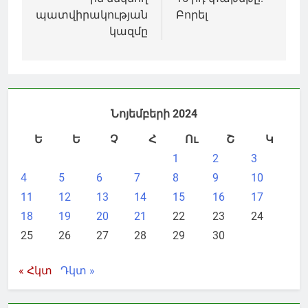
պատվիրակության
Բորել
կազմը
Նոյեմբերի 2024
Ե
Ե
Չ
Հ
Ու
Շ
Կ
1
2
3
4
5
6
7
8
9
10
11
12
13
14
15
16
17
18
19
20
21
22
23
24
25
26
27
28
29
30
« Հկտ
Դկտ »