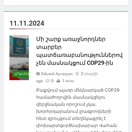
11.11.2024
Մի շարք առաջնորդներ
տարբեր
պատճառաբանություններով
չեն մասնակցում COP29-ին
Eduard Ayvazyan
2 տարի
ԼՐԱՀՈՍ
ago
0
1 mins
Բաքվում այսօր մեկնարկած COP29
համաժողովին մասնակցելու
վերջնական որոշում չկա.
խորհրդարանում լրագրողների
հետ զրույցում տեղեկացրել է
փոխարտգործնախարար Վահան