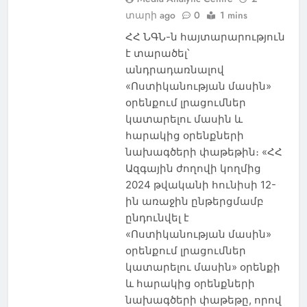
տարի ago
0
1 mins
ՀՀ ՆԳՆ-ն հայտարարություն
է տարածել՝
անդրադառնալով
«Ոստիկանության մասին»
օրենքում լրացումներ
կատարելու մասին և
հարակից օրենքների
նախագծերի փաթեթին։ «ՀՀ
Ազգային ժողովի կողմից
2024 թվականի հունիսի 12-
ին առաջին ընթերցմամբ
ընդունվել է
«Ոստիկանության մասին»
օրենքում լրացումներ
կատարելու մասին» օրենքի
և հարակից օրենքների
նախագծերի փաթեթը, որով