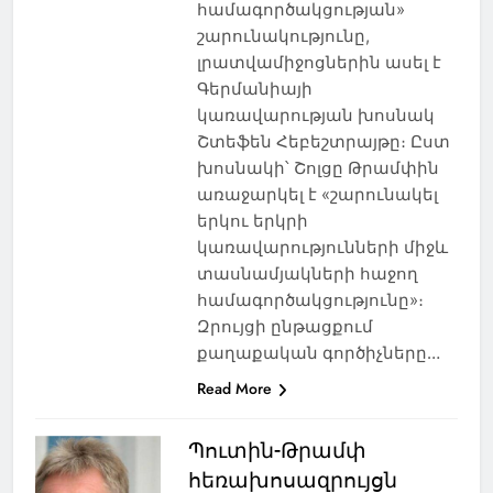
համագործակցության»
շարունակությունը,
լրատվամիջոցներին ասել է
Գերմանիայի
կառավարության խոսնակ
Շտեֆեն Հեբեշտրայթը։ Ըստ
խոսնակի՝ Շոլցը Թրամփին
առաջարկել է «շարունակել
երկու երկրի
կառավարությունների միջև
տասնամյակների հաջող
համագործակցությունը»։
Զրույցի ընթացքում
քաղաքական գործիչները…
Read More
Պուտին-Թրամփ
հեռախոսազրույցն