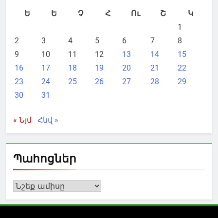
Ե
Ե
Չ
Հ
Ու
Շ
Կ
1
2
3
4
5
6
7
8
9
10
11
12
13
14
15
16
17
18
19
20
21
22
23
24
25
26
27
28
29
30
31
« Նյմ
Հնվ »
Պահոցներ
Պահոցներ