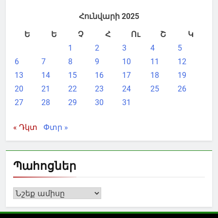
Հունվարի 2025
Ե
Ե
Չ
Հ
Ու
Շ
Կ
1
2
3
4
5
6
7
8
9
10
11
12
13
14
15
16
17
18
19
20
21
22
23
24
25
26
27
28
29
30
31
« Դկտ
Փտր »
Պահոցներ
Պահոցներ