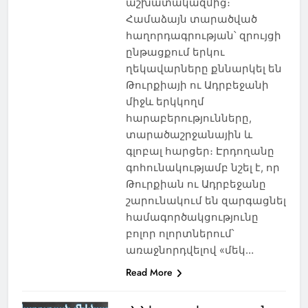
աշխատակազմից։
Համաձայն տարածված
հաղորդագրության՝ զրույցի
ընթացքում երկու
ղեկավարները քննարկել են
Թուրքիայի ու Ադրբեջանի
միջև երկկողմ
հարաբերությունները,
տարածաշրջանային և
գլոբալ հարցեր։ Էրդողանը
գոհունակությամբ նշել է, որ
Թուրքիան ու Ադրբեջանը
շարունակում են զարգացնել
համագործակցությունը
բոլոր ոլորտներում՝
առաջնորդվելով «մեկ…
Read More