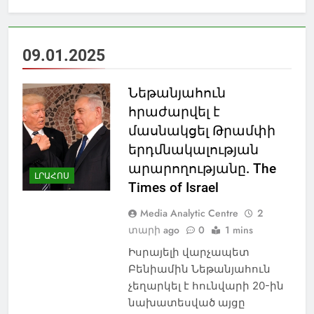
09.01.2025
Նեթանյահուն
հրաժարվել է
մասնակցել Թրամփի
երդմնակալության
արարողությանը. The
ԼՐԱՀՈՍ
Times of Israel
Media Analytic Centre
2
տարի ago
0
1 mins
Իսրայելի վարչապետ
Բենիամին Նեթանյահուն
չեղարկել է հունվարի 20-ին
նախատեսված այցը