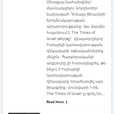
Միացյալ նահանգներ՝
մասնակցելու նորընտիր
նախագահ Դոնալդ Թրամփի
երդմնակալության
արարողությանը: Այս մասին
հայտնում է The Times of
Israel թերթը՝ վկայակոչելով
Իսրայելի կառավարության
ղեկավարի օգնականներից
մեկին։ Պարբերականի
աղբյուրը չի հստակեցրել, թե
ինչու է Իսրայելի
կառավարության
ղեկավարը հրաժարվել այդ
ծրագրից։ Հունվարի 1-ին
The Times of Israel-ը գրել էր,…
Read More