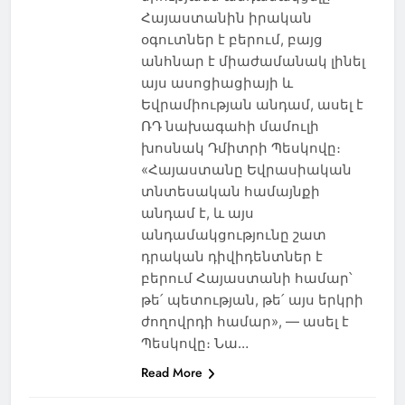
Հայաստանին իրական
օգուտներ է բերում, բայց
անհնար է միաժամանակ լինել
այս ասոցիացիայի և
Եվրամիության անդամ, ասել է
ՌԴ նախագահի մամուլի
խոսնակ Դմիտրի Պեսկովը։
«Հայաստանը Եվրասիական
տնտեսական համայնքի
անդամ է, և այս
անդամակցությունը շատ
դրական դիվիդենտներ է
բերում Հայաստանի համար՝
թե՛ պետության, թե՛ այս երկրի
ժողովրդի համար», — ասել է
Պեսկովը։ Նա…
Read More