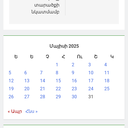
տարածքի
նկատմամբ
Մայիսի 2025
Ե
Ե
Չ
Հ
Ու
Շ
Կ
1
2
3
4
5
6
7
8
9
10
11
12
13
14
15
16
17
18
19
20
21
22
23
24
25
26
27
28
29
30
31
« Ապր
Հնս »