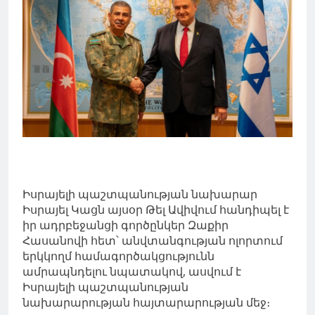
Իսրայելի պաշտպանության նախարար
Իսրայել Կացն այսօր Թել Ավիվում հանդիպել է
իր ադրբեջանցի գործընկեր Զաքիր
Հասանովի հետ՝ անվտանգության ոլորտում
երկկողմ համագործակցությունն
ամրապնդելու նպատակով, ասվում է
Իսրայելի պաշտպանության
նախարարության հայտարարության մեջ։