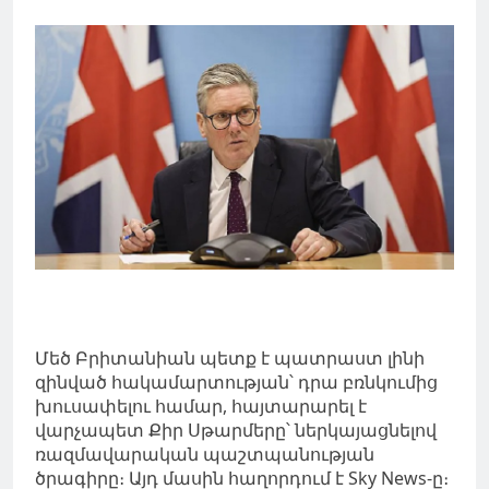
Մեծ Բրիտանիան պետք է պատրաստ լինի
զինված հակամարտության՝ դրա բռնկումից
խուսափելու համար, հայտարարել է
վարչապետ Քիր Սթարմերը՝ ներկայացնելով
ռազմավարական պաշտպանության
ծրագիրը։ Այդ մասին հաղորդում է Sky News-ը։