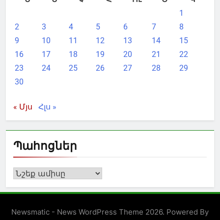
1
2
3
4
5
6
7
8
9
10
11
12
13
14
15
16
17
18
19
20
21
22
23
24
25
26
27
28
29
30
« Մյս
Հլս »
Պահոցներ
Պահոցներ
Newsmatic - News WordPress Theme 2026. Powered By