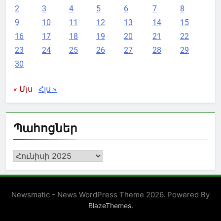
2
3
4
5
6
7
8
9
10
11
12
13
14
15
16
17
18
19
20
21
22
23
24
25
26
27
28
29
30
« Մյս
Հլս »
Պահոցներ
Պահոցներ
Newsmatic - News WordPress Theme 2026. Powered By
.
BlazeThemes