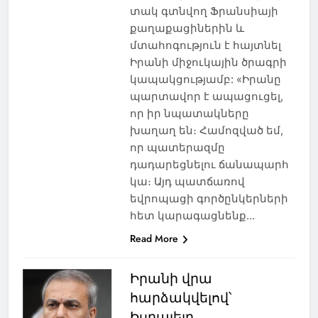
տակ գտնվող Ֆրանսիայի
քաղաքացիներին և
մտահոգություն է հայտնել
Իրանի միջուկային ծրագրի
կապակցությամբ: «Իրանը
պարտավոր է ապացուցել,
որ իր նպատակները
խաղաղ են։ Համոզված եմ,
որ պատերազմը
դադարեցնելու ճանապարհ
կա։ Այդ պատճառով
եվրոպացի գործընկերների
հետ կարագացնենք…
Read More
Իրանի վրա
հարձակվելով՝
Իսրայելը