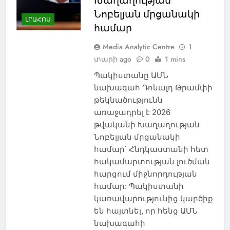
Խաղաղության
Նոբելյան մրցանակի
ԼՐԱՀՈՍ
համար
Media Analytic Centre
1
տարի ago
0
1 mins
Պակիստանը ԱՄՆ
նախագահ Դոնալդ Թրամփի
թեկնածությունն
առաջադրել է 2026
թվականի Խաղաղության
Նոբելյան մրցանակի
համար՝ Հնդկաստանի հետ
հակամարտության լուծման
հարցում միջնորդության
համար: Պակիստանի
կառավարությունից կարծիք
են հայտնել, որ հենց ԱՄՆ
նախագահի