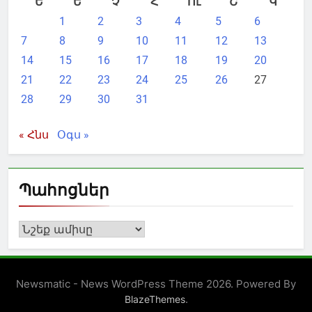
Ե
Ե
Չ
Հ
Ու
Շ
Կ
1
2
3
4
5
6
7
8
9
10
11
12
13
14
15
16
17
18
19
20
21
22
23
24
25
26
27
28
29
30
31
« Հնս
Օգս »
Պահոցներ
Պահոցներ
Newsmatic - News WordPress Theme 2026. Powered By
.
BlazeThemes