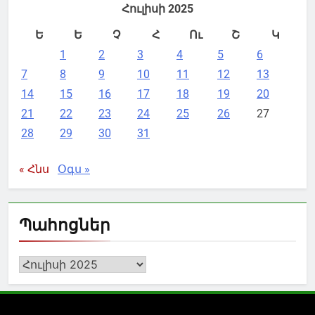
Հուլիսի 2025
Ե
Ե
Չ
Հ
Ու
Շ
Կ
1
2
3
4
5
6
7
8
9
10
11
12
13
14
15
16
17
18
19
20
21
22
23
24
25
26
27
28
29
30
31
« Հնս
Օգս »
Պահոցներ
Պահոցներ