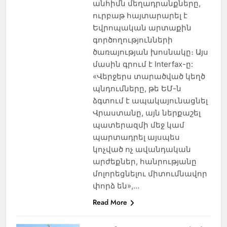
անհիմն մեղադրանքները,
ուրբաթ հայտարարել է
Եվրոպական արտաքին
գործողությունների
ծառայության խոսնակը։ Այս
մասին գրում է Interfax-ը:
«Վերջերս տարածված կեղծ
պնդումները, թե ԵՄ-ն
ձգտում է ապակայունացնել
Վրաստանը, այն ներքաշել
պատերազմի մեջ կամ
պարտադրել այսպես
կոչված ոչ ավանդական
արժեքներ, հանրությանը
մոլորեցնելու միտումնավոր
փորձ են»,…
Read More