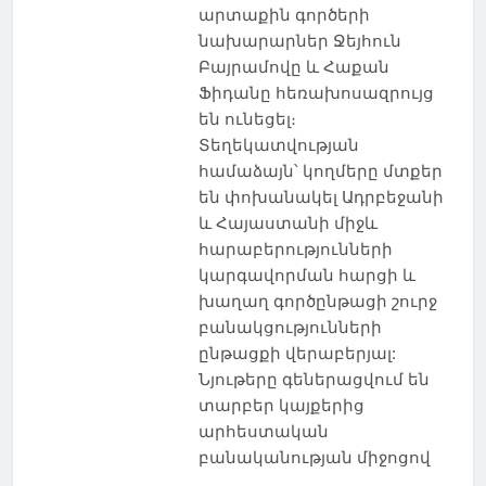
արտաքին գործերի
նախարարներ Ջեյհուն
Բայրամովը և Հաքան
Ֆիդանը հեռախոսազրույց
են ունեցել։
Տեղեկատվության
համաձայն՝ կողմերը մտքեր
են փոխանակել Ադրբեջանի
և Հայաստանի միջև
հարաբերությունների
կարգավորման հարցի և
խաղաղ գործընթացի շուրջ
բանակցությունների
ընթացքի վերաբերյալ:
Նյութերը գեներացվում են
տարբեր կայքերից
արհեստական
բանականության միջոցով