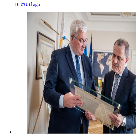
16 ժամ ago