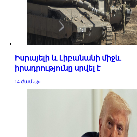
Իսրայելի և Լիբանանի միջև
իրադրությունը սրվել է
14 ժամ ago