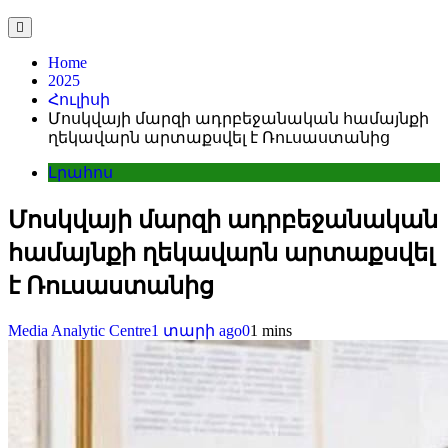
Home
2025
Հուլիսի
Մոսկվայի մարզի ադրբեջանական համայնքի
ղեկավարն արտաքսվել է Ռուսաստանից
Լրահոս
Մոսկվայի մարզի ադրբեջանական
համայնքի ղեկավարն արտաքսվել
է Ռուսաստանից
Media Analytic Centre
1 տարի ago
0
1 mins