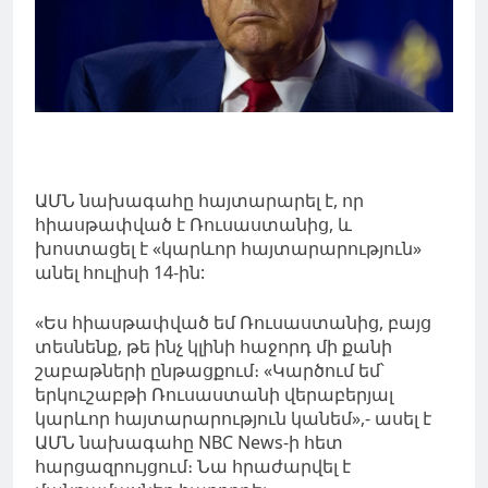
ԱՄՆ նախագահը հայտարարել է, որ
հիասթափված է Ռուսաստանից, և
խոստացել է «կարևոր հայտարարություն»
անել հուլիսի 14-ին:
«Ես հիասթափված եմ Ռուսաստանից, բայց
տեսնենք, թե ինչ կլինի հաջորդ մի քանի
շաբաթների ընթացքում։ «Կարծում եմ՝
երկուշաբթի Ռուսաստանի վերաբերյալ
կարևոր հայտարարություն կանեմ»,- ասել է
ԱՄՆ նախագահը NBC News-ի հետ
հարցազրույցում։ Նա հրաժարվել է