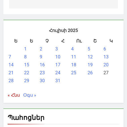
Հուլիսի 2025
Ե
Ե
Չ
Հ
Ու
Շ
Կ
1
2
3
4
5
6
7
8
9
10
11
12
13
14
15
16
17
18
19
20
21
22
23
24
25
26
27
28
29
30
31
« Հնս
Օգս »
Պահոցներ