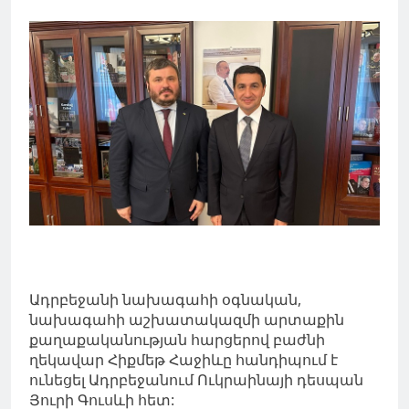
Ադրբեջանի նախագահի օգնական,
նախագահի աշխատակազմի արտաքին
քաղաքականության հարցերով բաժնի
ղեկավար Հիքմեթ Հաջիևը հանդիպում է
ունեցել Ադրբեջանում Ուկրաինայի դեսպան
Յուրի Գուսևի հետ: