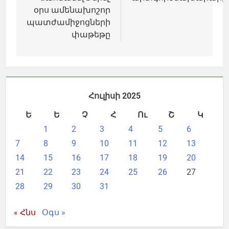
օրս ամենախոշոր
պատժամիջոցների
փաթեթը
Հուլիսի 2025
Ե
Ե
Չ
Հ
Ու
Շ
Կ
1
2
3
4
5
6
7
8
9
10
11
12
13
14
15
16
17
18
19
20
21
22
23
24
25
26
27
28
29
30
31
« Հնս
Օգս »