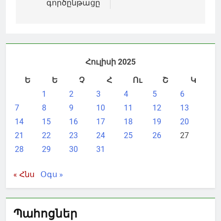
գործընթացը
Հուլիսի 2025
Ե
Ե
Չ
Հ
Ու
Շ
Կ
1
2
3
4
5
6
7
8
9
10
11
12
13
14
15
16
17
18
19
20
21
22
23
24
25
26
27
28
29
30
31
« Հնս
Օգս »
Պահոցներ