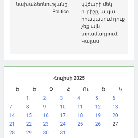
նախաձեռնությանը.
կվճարի մեկ
Politico
ուրիշը, ապա
իրականում դուք
չեք այն
տրամադրում.
Կալաս
Հուլիսի 2025
Ե
Ե
Չ
Հ
Ու
Շ
Կ
1
2
3
4
5
6
7
8
9
10
11
12
13
14
15
16
17
18
19
20
21
22
23
24
25
26
27
28
29
30
31