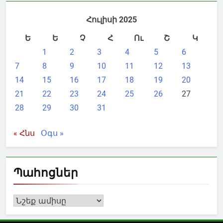
Հուլիսի 2025
Ե
Ե
Չ
Հ
Ու
Շ
Կ
1
2
3
4
5
6
7
8
9
10
11
12
13
14
15
16
17
18
19
20
21
22
23
24
25
26
27
28
29
30
31
« Հնս
Օգս »
Պահոցներ
Պահոցներ