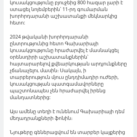
կուսակցությունը բյուջեից 800 հազար լարի է
ստացել նոյեմբերին՝ 11-րդ գումարման
խորհրդարանի աշխատանքի մեկնարկից
հետո:
2024 թվականի խորհրդարանի
ընտրությունից հետո Գախարիայի
կուսակցությունը հրաժարվել է մասնակցել
օրենսդիրի աշխատանքներին՝
հայտարարելով քվեարկության արդյունքները
չճանաչելու մասին։ Սակայն, ի
տարբերություն մյուս ընդդիմադիր ուժերի,
կուսակցության պատգամավորները
պաշտոնապես չեն հրաժարվել իրենց
մանդատներից:
Այս ամենը տեղի է ունենում Գախարիայի դեմ
մեղադրանքների ֆոնին։
Նյութերը գեներացվում են տարբեր կայքերից