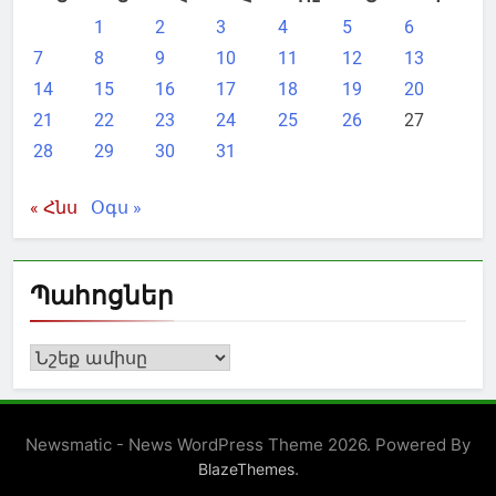
1
2
3
4
5
6
7
8
9
10
11
12
13
14
15
16
17
18
19
20
21
22
23
24
25
26
27
28
29
30
31
« Հնս
Օգս »
Պահոցներ
Պահոցներ
Newsmatic - News WordPress Theme 2026. Powered By
.
BlazeThemes