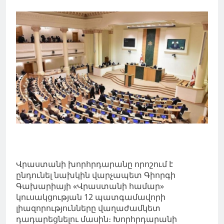
Վրաստանի խորհրդարանը որոշում է
ընդունել նախկին վարչապետ Գիորգի
Գախարիայի «Վրաստանի համար»
կուսակցության 12 պատգամավորի
լիազորությունները վաղաժամկետ
դադարեցնելու մասին։ Խորհրդարանի